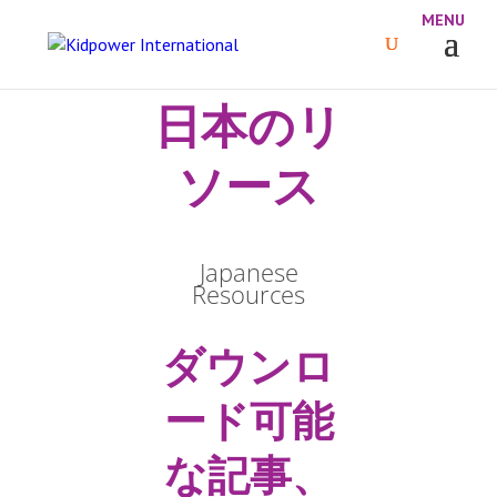
日本のリ
ソース
Japanese
Resources
ダウンロ
ード可能
な記事、