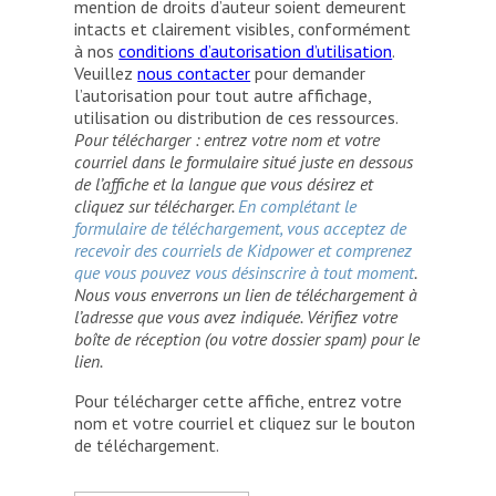
mention de droits d’auteur soient demeurent
intacts et clairement visibles, conformément
à nos
conditions d’autorisation d’utilisation
.
Veuillez
nous contacter
pour demander
l’autorisation pour tout autre affichage,
utilisation ou distribution de ces ressources.
Pour télécharger : entrez votre nom et votre
courriel dans le formulaire situé juste en dessous
de l’affiche et la langue que vous désirez et
cliquez sur télécharger.
En complétant le
formulaire de téléchargement, vous acceptez de
recevoir des courriels de Kidpower et comprenez
que vous pouvez vous désinscrire à tout moment
.
Nous vous enverrons un lien de téléchargement à
l’adresse que vous avez indiquée. Vérifiez votre
boîte de réception (ou votre dossier spam) pour le
lien.
Pour télécharger cette affiche, entrez votre
nom et votre courriel et cliquez sur le bouton
de téléchargement.