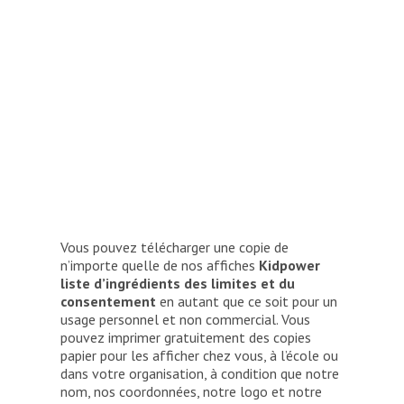
Vous pouvez télécharger une copie de
n’importe quelle de nos affiches
Kidpower
liste d’ingrédients des limites et du
consentement
en autant que ce soit pour un
usage personnel et non commercial. Vous
pouvez imprimer gratuitement des copies
papier pour les afficher chez vous, à l’école ou
dans votre organisation, à condition que notre
nom, nos coordonnées, notre logo et notre