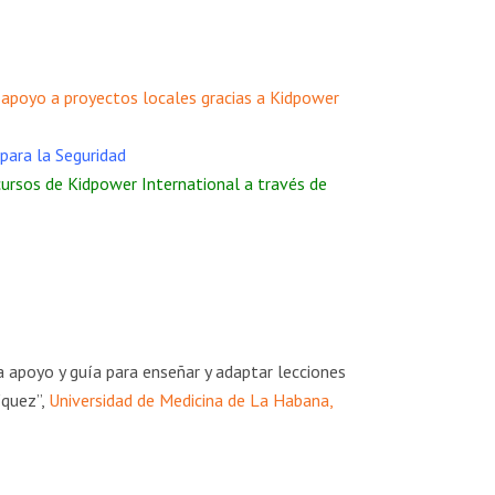
 apoyo a proyectos locales gracias a Kidpower
para la Seguridad
ecursos de Kidpower International a través de
 apoyo y guía para enseñar y adaptar lecciones
íquez”,
Universidad de Medicina de La Habana,