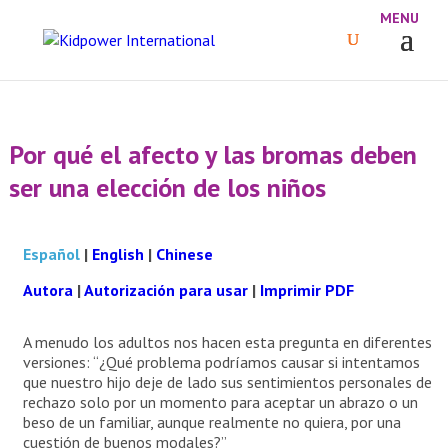
Por qué el afecto y las bromas deben
ser una elección de los niños
Español
|
English
|
Chinese
Autora
|
Autorización para usar
|
Imprimir PDF
A menudo los adultos nos hacen esta pregunta en diferentes
versiones: “¿Qué problema podríamos causar si intentamos
que nuestro hijo deje de lado sus sentimientos personales de
rechazo solo por un momento para aceptar un abrazo o un
beso de un familiar, aunque realmente no quiera, por una
cuestión de buenos modales?”