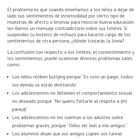
El problema es que cuando enseñamos a los niños a dejar de
lado sus sentimientos de incomodidad por cierto tipo de
muestras de afecto o bromas para mostrar buena educación,
les damos un mensaje contradictorio sobre sus límites. Si
suspendes tu instinto de rechazo para hacerte cargo de los
sentimientos de otra persona, ¿dónde trazarás la línea?
La confusión con respecto a los límites, el consentimiento y
los sentimientos, puede ocasionar diversos problemas tales
como:
Los niños reciben bullying porque “Es solo un juego, todos
los demás se están divirtiendo”.
Los adolescentes no detienen el comportamiento sexual
no deseado porque “No quiero faltarle al respeto a (mi
pareja)”.
Los adolescentes no les cuentan a los adultos sobre
problemas graves, porque “Debo ser leal a mis amigos”.
Los alumnos dejan que sus amigos copien sus tareas