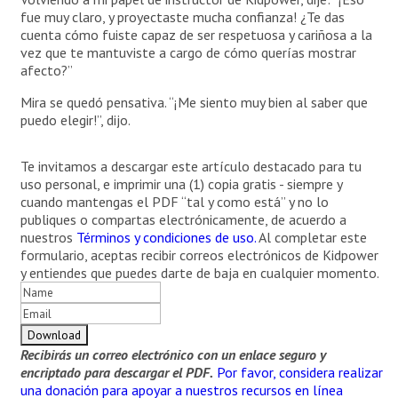
fue muy claro, y proyectaste mucha confianza! ¿Te das
cuenta cómo fuiste capaz de ser respetuosa y cariñosa a la
vez que te mantuviste a cargo de cómo querías mostrar
afecto?”
Mira se quedó pensativa. “¡Me siento muy bien al saber que
puedo elegir!”, dijo.
Te invitamos a descargar este artículo destacado para tu
uso personal, e imprimir una (1) copia gratis - siempre y
cuando mantengas el PDF “tal y como está” y no lo
publiques o compartas electrónicamente, de acuerdo a
nuestros
Términos y condiciones de uso.
Al completar este
formulario, aceptas recibir correos electrónicos de Kidpower
y entiendes que puedes darte de baja en cualquier momento.
Recibirás un correo electrónico con un enlace seguro y
encriptado para descargar el PDF.
Por favor, considera realizar
una donación para apoyar a nuestros recursos en línea