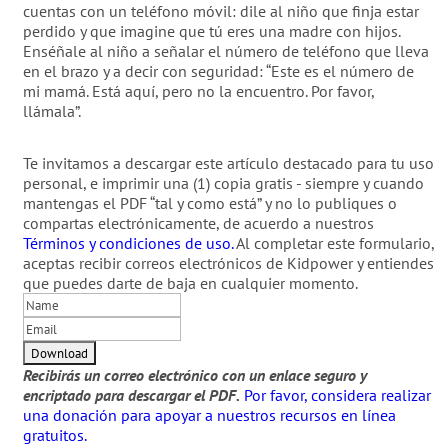
cuentas con un teléfono móvil: dile al niño que finja estar
perdido y que imagine que tú eres una madre con hijos.
Enséñale al niño a señalar el número de teléfono que lleva
en el brazo y a decir con seguridad: “Este es el número de
mi mamá. Está aquí, pero no la encuentro. Por favor,
llámala”.
Te invitamos a descargar este artículo destacado para tu uso
personal, e imprimir una (1) copia gratis - siempre y cuando
mantengas el PDF “tal y como está” y no lo publiques o
compartas electrónicamente, de acuerdo a nuestros
Términos y condiciones de uso.
Al completar este formulario,
aceptas recibir correos electrónicos de Kidpower y entiendes
que puedes darte de baja en cualquier momento.
Recibirás un correo electrónico con un enlace seguro y
encriptado para descargar el PDF.
Por favor, considera realizar
una donación para apoyar a nuestros recursos en línea
gratuitos.