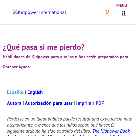
¿Qué pasa si me pierdo?
Habilidades de Kidpower para que los niños estén preparados para
Obtener Ayuda
Español
|
English
Autora
|
Autorización para usar
|
Imprimir PDF
Perderse en un lugar público puede resultar una experiencia muy
atemorizante, a menos que los niños sepan qué hacer. El
siguiente artículo ha sido extraído del libro:
The Kidpower Book