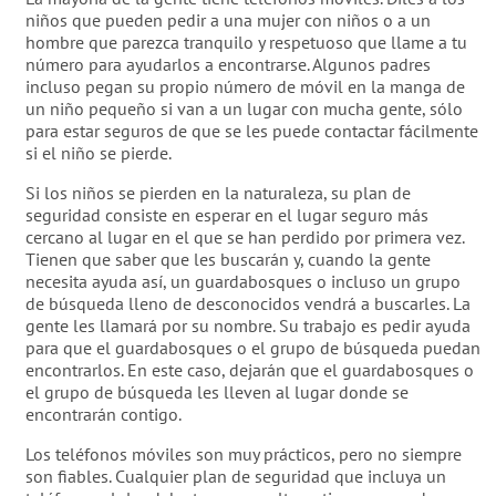
niños que pueden pedir a una mujer con niños o a un
hombre que parezca tranquilo y respetuoso que llame a tu
número para ayudarlos a encontrarse. Algunos padres
incluso pegan su propio número de móvil en la manga de
un niño pequeño si van a un lugar con mucha gente, sólo
para estar seguros de que se les puede contactar fácilmente
si el niño se pierde.
Si los niños se pierden en la naturaleza, su plan de
seguridad consiste en esperar en el lugar seguro más
cercano al lugar en el que se han perdido por primera vez.
Tienen que saber que les buscarán y, cuando la gente
necesita ayuda así, un guardabosques o incluso un grupo
de búsqueda lleno de desconocidos vendrá a buscarles. La
gente les llamará por su nombre. Su trabajo es pedir ayuda
para que el guardabosques o el grupo de búsqueda puedan
encontrarlos. En este caso, dejarán que el guardabosques o
el grupo de búsqueda les lleven al lugar donde se
encontrarán contigo.
Los teléfonos móviles son muy prácticos, pero no siempre
son fiables. Cualquier plan de seguridad que incluya un