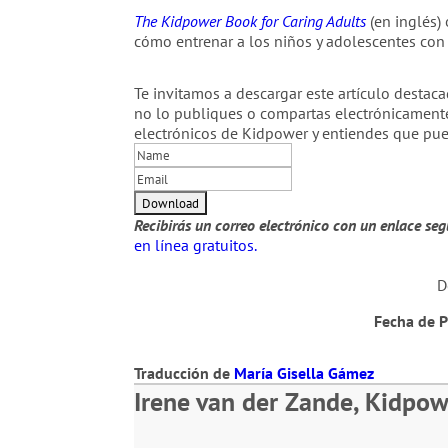
The Kidpower Book for Caring Adults
(en inglés)
cómo entrenar a los niños y adolescentes con
Te invitamos a descargar este artículo destaca
no lo publiques o compartas electrónicament
electrónicos de Kidpower y entiendes que pu
Recibirás un correo electrónico con un enlace se
en línea gratuitos.
D
Fecha de P
Traducción de
María Gisella Gámez
Irene van der Zande, Kidpow