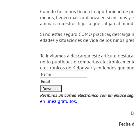
Cuando los niños tienen la oportunidad de pr
menos, tienen más confianza en sí mismos y e
animar a nuestros hijos a que salgan al mund
Si no estás seguro CÓMO practicar, descarga 
edades y situaciones de vida de los niños pres
Te invitamos a descargar este artículo destaca
no lo publiques o compartas electrónicament
electrónicos de Kidpower y entiendes que pu
Recibirás un correo electrónico con un enlace se
en línea gratuitos.
D
Fecha d