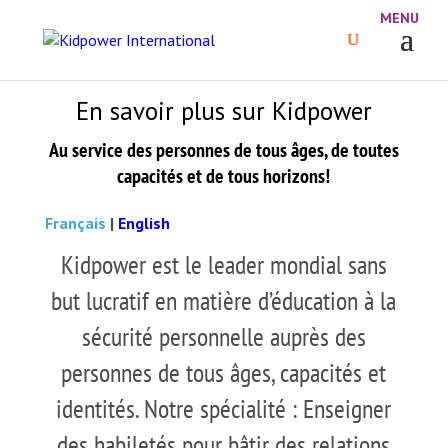
En savoir plus sur Kidpower
Au service des personnes de tous âges, de toutes
capacités et de tous horizons!
Français
|
English
Kidpower est le leader mondial sans
but lucratif en matière d’éducation à la
sécurité personnelle auprès des
personnes de tous âges, capacités et
identités. Notre spécialité : Enseigner
des habiletés pour bâtir des relations