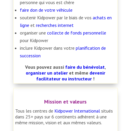
personne qui vous est chère
faire don de votre véhicule
soutenir Kidpower par le biais de vos
achats en
ligne
et
recherches internet
organiser une
collecte de fonds personnelle
pour Kidpower
inclure Kidpower dans votre
planification de
succession
Vous pouvez aussi
faire du bénévolat
,
organiser un atelier
et même
devenir
facilitateur ou instructeur
!
Mission et valeurs
Tous les centres de
Kidpower International
situés
dans 25+ pays sur 6 continents adhèrent à une
même mission, vision et aux mêmes valeurs.