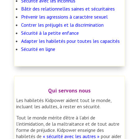
Sécurité avec les inconnus
Bâtir des relationnelles saines et sécuritaires
Prévenir les agressions à caractère sexuel
Contrer les préjugés et la discrimination
Sécurité à la petite enfance
Adapter les habiletés pour toutes les capacités
Sécurité en ligne
Qui servons nous
Les habiletés Kidpower aident tout le monde,
incluant les adultes, à rester en sécurité.
Tout le monde mérite d’être à l’abri de
l’intimidation, de la maltraitance et de tout autre
forme de préjudice. Kidpower enseigne des
habiletés de
« sécurité avec les autres »
pour aider