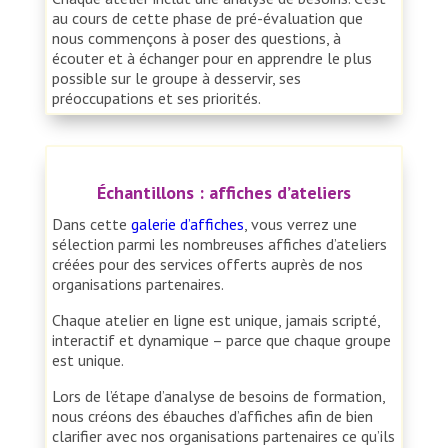
au cours de cette phase de pré-évaluation que
nous commençons à poser des questions, à
écouter et à échanger pour en apprendre le plus
possible sur le groupe à desservir, ses
préoccupations et ses priorités.
Échantillons : affiches d’ateliers
Dans cette
galerie d’affiches
, vous verrez une
sélection parmi les nombreuses affiches d’ateliers
créées pour des services offerts auprès de nos
organisations partenaires.
Chaque atelier en ligne est unique, jamais scripté,
interactif et dynamique – parce que chaque groupe
est unique.
Lors de l’étape d’analyse de besoins de formation,
nous créons des ébauches d’affiches afin de bien
clarifier avec nos organisations partenaires ce qu’ils