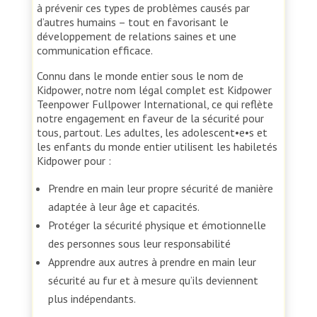
à prévenir ces types de problèmes causés par
d’autres humains – tout en favorisant le
développement de relations saines et une
communication efficace.
Connu dans le monde entier sous le nom de
Kidpower, notre nom légal complet est Kidpower
Teenpower Fullpower International, ce qui reflète
notre engagement en faveur de la sécurité pour
tous, partout. Les adultes, les adolescent•e•s et
les enfants du monde entier utilisent les habiletés
Kidpower pour :
Prendre en main leur propre sécurité de manière
adaptée à leur âge et capacités.
Protéger la sécurité physique et émotionnelle
des personnes sous leur responsabilité
Apprendre aux autres à prendre en main leur
sécurité au fur et à mesure qu’ils deviennent
plus indépendants.