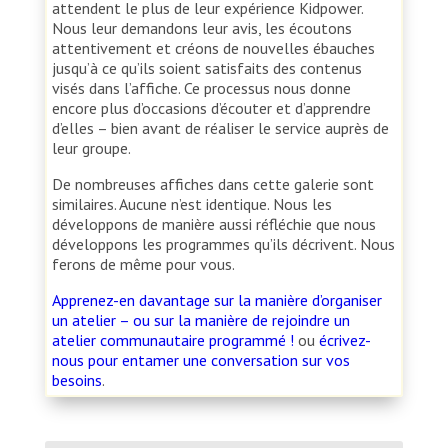
attendent le plus de leur expérience Kidpower.
Nous leur demandons leur avis, les écoutons
attentivement et créons de nouvelles ébauches
jusqu’à ce qu’ils soient satisfaits des contenus
visés dans l’affiche. Ce processus nous donne
encore plus d’occasions d’écouter et d’apprendre
d’elles – bien avant de réaliser le service auprès de
leur groupe.
De nombreuses affiches dans cette galerie sont
similaires. Aucune n’est identique. Nous les
développons de manière aussi réfléchie que nous
développons les programmes qu’ils décrivent. Nous
ferons de même pour vous.
Apprenez-en davantage sur la manière d’organiser
un atelier – ou sur la manière de rejoindre un
atelier communautaire programmé !
ou
écrivez-
nous pour entamer une conversation sur vos
besoins
.