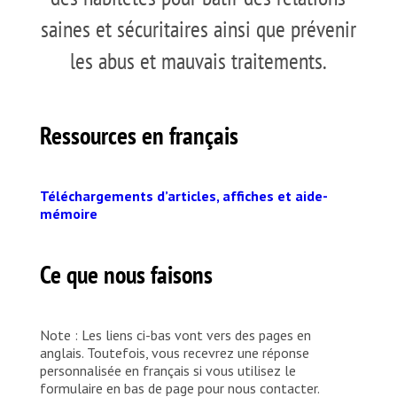
saines et sécuritaires ainsi que prévenir
les abus et mauvais traitements.
Ressources en français
Téléchargements d’articles, affiches et aide-
mémoire
Ce que nous faisons
Note : Les liens ci-bas vont vers des pages en
anglais. Toutefois, vous recevrez une réponse
personnalisée en français si vous utilisez le
formulaire en bas de page pour nous contacter.