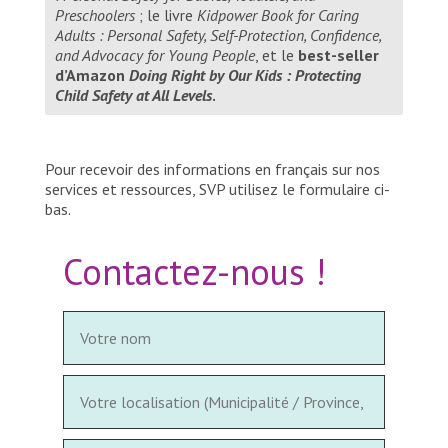
Preschoolers
; le livre
Kidpower Book for Caring
Adults : Personal Safety, Self-Protection, Confidence,
and Advocacy for Young People
, et le
best-seller
d’Amazon
Doing Right by Our Kids : Protecting
Child Safety at All Levels
.
Pour recevoir des informations en français sur nos
services et ressources, SVP utilisez le formulaire ci-
bas.
Contactez-nous !