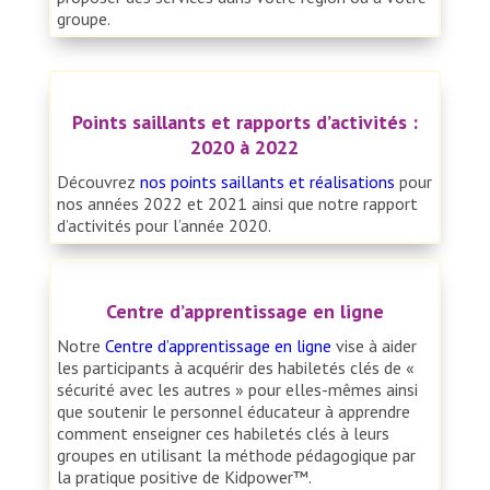
groupe.
Points saillants et rapports d’activités :
2020 à 2022
Découvrez
nos points saillants et réalisations
pour
nos années 2022 et 2021 ainsi que notre rapport
d’activités pour l’année 2020.
Centre d’apprentissage en ligne
Notre
Centre d’apprentissage en ligne
vise à aider
les participants à acquérir des habiletés clés de «
sécurité avec les autres » pour elles-mêmes ainsi
que soutenir le personnel éducateur à apprendre
comment enseigner ces habiletés clés à leurs
groupes en utilisant la méthode pédagogique par
la pratique positive de Kidpower™.