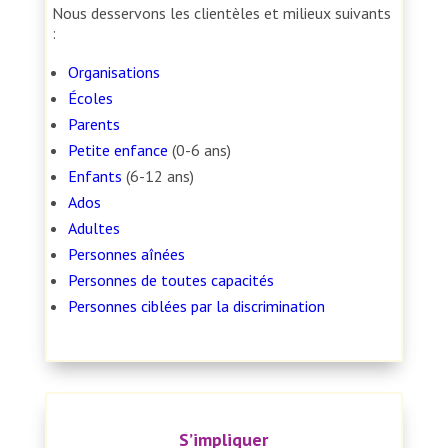
Nous desservons les clientèles et milieux suivants
:
Organisations
Écoles
Parents
Petite enfance
(0-6 ans)
Enfants
(6-12 ans)
Ados
Adultes
Personnes aînées
Personnes de toutes capacités
Personnes ciblées par la discrimination
S’impliquer