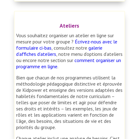
Ateliers
Vous souhaitez organiser un atelier en ligne sur
mesure pour votre groupe ?
Écrivez-nous avec le
formulaire ci-bas
, consultez notre
galerie
d’affiches d’ateliers
, notre menu d’options d’ateliers
ou encore notre section sur
comment organiser un
programme en ligne
.
Bien que chacun de nos programmes utilisent la
méthodologie pédagogique distinctive et éprouvée
de Kidpower et enseigne des versions adaptées des
habiletés fondamentales de notre curriculum –
telles que poser de limites et agir pour défendre
ses droits et intérêts – les exemples, les jeux de
rôles et les applications varient en fonction de
l’âge, des besoins, des situations de vie et des
priorités du groupe.
Chaque atelier inclut une analyse de besoins. C’est