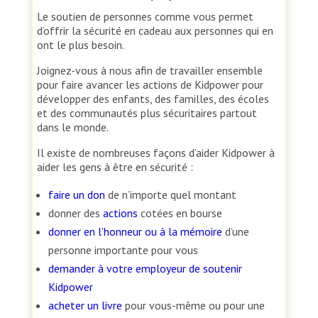
Le soutien de personnes comme vous permet
d’offrir la sécurité en cadeau aux personnes qui en
ont le plus besoin.
Joignez-vous à nous afin de travailler ensemble
pour faire avancer les actions de Kidpower pour
développer des enfants, des familles, des écoles
et des communautés plus sécuritaires partout
dans le monde.
Il existe de nombreuses façons d’aider Kidpower à
aider les gens à être en sécurité :
faire un don
de n’importe quel montant
donner des
actions
cotées en bourse
donner en l’honneur ou à la mémoire
d’une
personne importante pour vous
demander à votre employeur de soutenir
Kidpower
acheter un livre
pour vous-même ou pour une