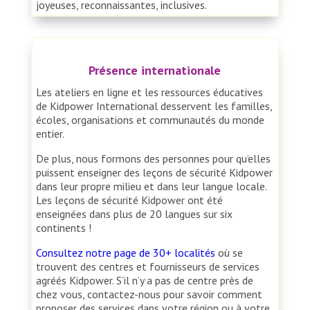
joyeuses, reconnaissantes, inclusives.
Présence internationale
Les ateliers en ligne et les ressources éducatives
de Kidpower International desservent les familles,
écoles, organisations et communautés du monde
entier.
De plus, nous formons des personnes pour qu’elles
puissent enseigner des leçons de sécurité Kidpower
dans leur propre milieu et dans leur langue locale.
Les leçons de sécurité Kidpower ont été
enseignées dans plus de 20 langues sur six
continents !
Consultez notre page de 30+ localités
où se
trouvent des centres et fournisseurs de services
agréés Kidpower. S’il n’y a pas de centre près de
chez vous, contactez-nous pour savoir comment
proposer des services dans votre région ou à votre