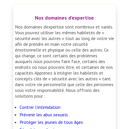
Nos domaines d’expertise
Nos domaines d’expertise sont nombreux et variés.
Vous pouvez utiliser les mêmes habiletés de «
sécurité avec les autres » tout au long de votre vie
afin de prendre en main votre sécurité
émotionnelle et physique ou celle des autres. Ce
qui change, ce sont certains des problèmes
auxquels nous pouvons faire face, certains des
endroits où nous pouvons être, et certaines de nos
capacités. Apprenez à intégrer les habiletés et
concepts clés de « sécurité avec les autres » tant
dans votre vie personnelle que celle des personnes
sous votre responsabilité. Nous offrons des
solutions pour :
Contrer l’intimidation
Prévenir les abus sexuels
Protéger les jeunes de tous âges