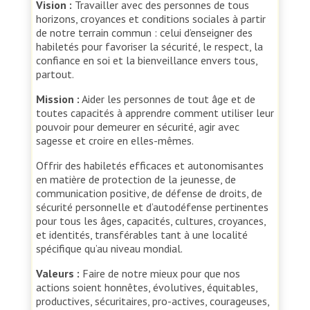
Vision :
Travailler avec des personnes de tous
horizons, croyances et conditions sociales à partir
de notre terrain commun : celui d’enseigner des
habiletés pour favoriser la sécurité, le respect, la
confiance en soi et la bienveillance envers tous,
partout.
Mission :
Aider les personnes de tout âge et de
toutes capacités à apprendre comment utiliser leur
pouvoir pour demeurer en sécurité, agir avec
sagesse et croire en elles-mêmes.
Offrir des habiletés efficaces et autonomisantes
en matière de protection de la jeunesse, de
communication positive, de défense de droits, de
sécurité personnelle et d’autodéfense pertinentes
pour tous les âges, capacités, cultures, croyances,
et identités, transférables tant à une localité
spécifique qu’au niveau mondial.
Valeurs :
Faire de notre mieux pour que nos
actions soient honnêtes, évolutives, équitables,
productives, sécuritaires, pro-actives, courageuses,