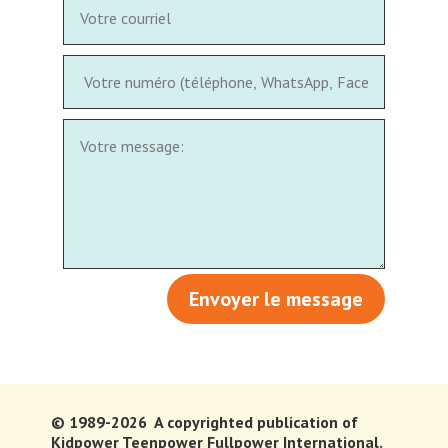
Envoyer le message
© 1989-2026 A copyrighted publication of
Kidpower Teenpower Fullpower International.