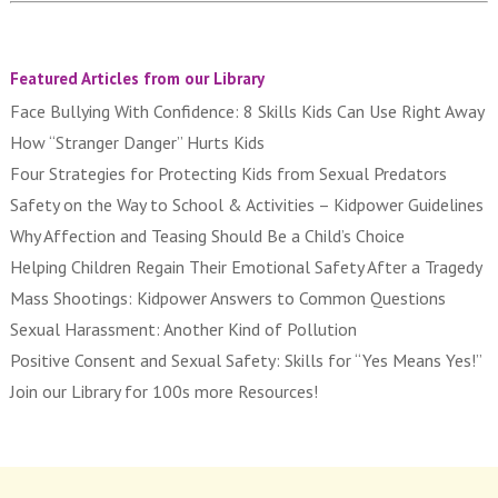
Featured Articles from our Library
Face Bullying With Confidence: 8 Skills Kids Can Use Right Away
How “Stranger Danger” Hurts Kids
Four Strategies for Protecting Kids from Sexual Predators
Safety on the Way to School & Activities – Kidpower Guidelines
Why Affection and Teasing Should Be a Child’s Choice
Helping Children Regain Their Emotional Safety After a Tragedy
Mass Shootings: Kidpower Answers to Common Questions
Sexual Harassment: Another Kind of Pollution
Positive Consent and Sexual Safety: Skills for “Yes Means Yes!”
Join our Library for 100s more Resources!