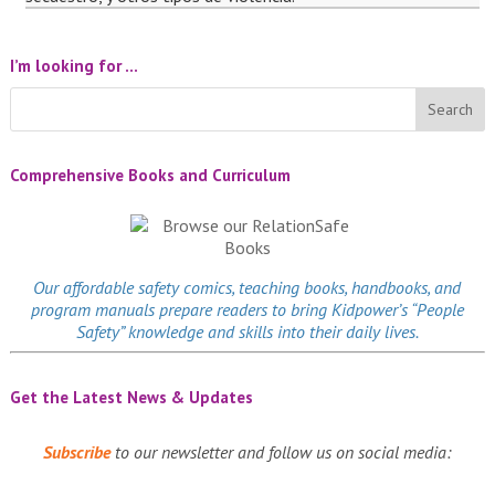
I’m looking for …
Comprehensive Books and Curriculum
Our affordable
safety comics
, teaching books, handbooks, and
program manuals prepare readers to bring Kidpower’s “People
Safety” knowledge and skills into their daily lives.
Get the Latest News & Updates
Subscribe
to our newsletter and follow us on social media: