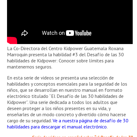
La Co-Directora del Centro Kidpower Guatemala Roxana
Marroquin presenta la habilidad #3 del Desafío de las 30
habilidades de Kidpower: Conocer sobre límites para
mantenernos seguros.
En esta serie de videos se presenta una selección de
habilidades y conceptos esenciales para la seguridad de los
niños, que se desarrollan en nuestro manual en formato
electrónico titulado “El Desafío de las 30 habilidades de
Kidpower”. Una serie dedicada a todos los adultos que
deseen proteger a los niños presentes en su vida, y
enseñarles de un modo concreto y divertido cómo hacerse
cargo de su seguridad.
Ve a nuestra página de desafío de 30
habilidades para descargar el manual electrónico
.